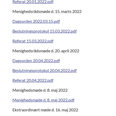
Referat 20.01.2022.pdf
Menighedsrådsmøde d. 15. marts 2022
Dagsorden 2022.03.15.pdf
Beslutningsprotokol 15.03.2022.pdf
Referat 15.03.2022.pdf
Menighedsrådsmøde d. 20. april 2022
Dagsorden 20.04.2022.pdf
Beslutningsprotokol 20.04.2022.pdf
Referat 20.04.2022.pdf
Menighedsmøde d. 8. maj 2022
Menighedsmøde d. 8. maj 2022.pdf
Ekstraordinært møde d. 16. maj 2022