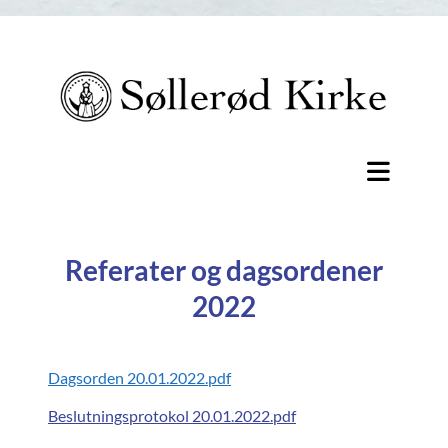
Referater og dagsordener
2022
Dagsorden 20.01.2022.pdf
Beslutningsprotokol 20.01.2022.pdf