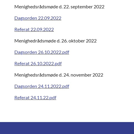
Menighedsrådsmøde d. 22. september 2022
Dagsorden 22.09.2022
Referat 22.09.2022
Menighedrådsmøde d. 26. oktober 2022
Dagsorden 26.10.2022.pdf
Referat 26.10.2022.pdf
Menighedsrådsmøde d. 24. november 2022
Dagsorden 24.11.2022.pdf
Referat 24.11.22.pdf