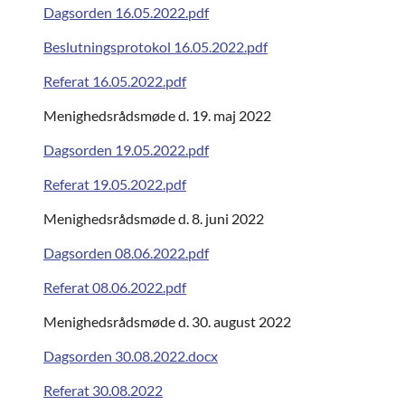
Dagsorden 16.05.2022.pdf
Beslutningsprotokol 16.05.2022.pdf
Referat 16.05.2022.pdf
Menighedsrådsmøde d. 19. maj 2022
Dagsorden 19.05.2022.pdf
Referat 19.05.2022.pdf
Menighedsrådsmøde d. 8. juni 2022
Dagsorden 08.06.2022.pdf
Referat 08.06.2022.pdf
Menighedsrådsmøde d. 30. august 2022
Dagsorden 30.08.2022.docx
Referat 30.08.2022