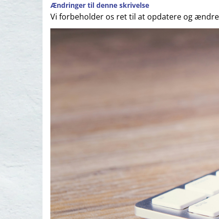
Ændringer til denne skrivelse
Vi forbeholder os ret til at opdatere og ændr