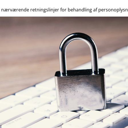
e nærværende retningslinjer for behandling af personoplysn