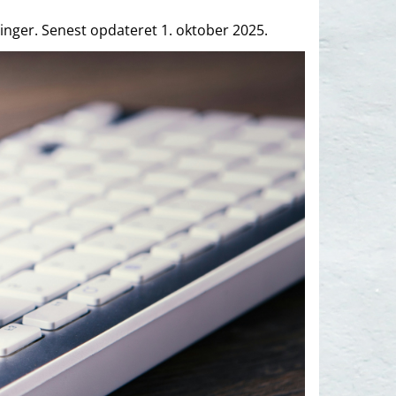
inger. Senest opdateret 1. oktober 2025.