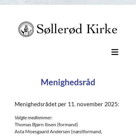
Menighedsråd
Menighedsrådet per 11. november 2025:
Valgte medlemmer:
Thomas Bjørn Ibsen (formand)
Asta Moesgaard Andersen (næstformand,