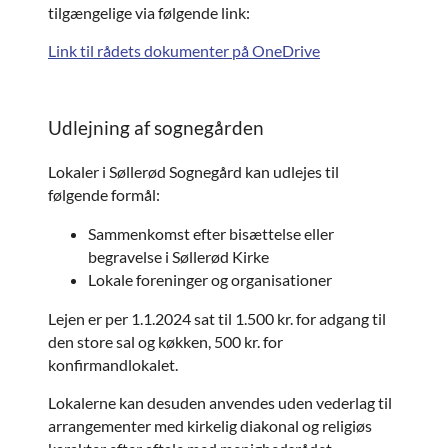
tilgængelige via følgende link:
Link til rådets dokumenter på OneDrive
Udlejning af sognegården
Lokaler i Søllerød Sognegård kan udlejes til
følgende formål:
Sammenkomst efter bisættelse eller
begravelse i Søllerød Kirke
Lokale foreninger og organisationer
Lejen er per 1.1.2024 sat til 1.500 kr. for adgang til
den store sal og køkken, 500 kr. for
konfirmandlokalet.
Lokalerne kan desuden anvendes uden vederlag til
arrangementer med kirkelig diakonal og religiøs