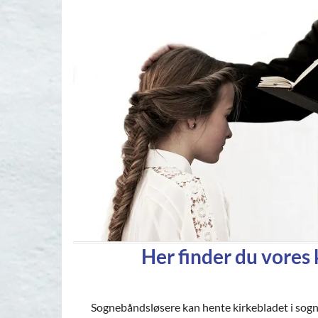
Her finder du vores 
Sognebåndsløsere kan hente kirkebladet i sogn