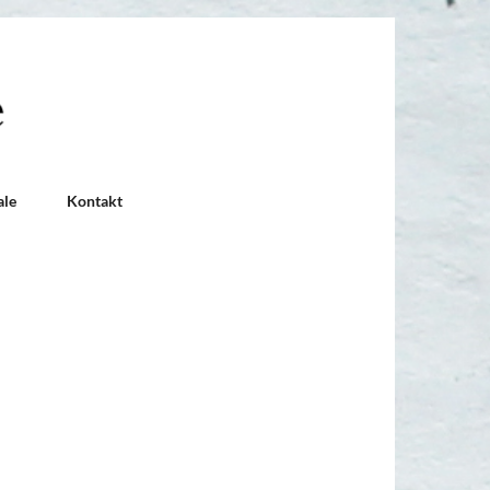
ale
Kontakt