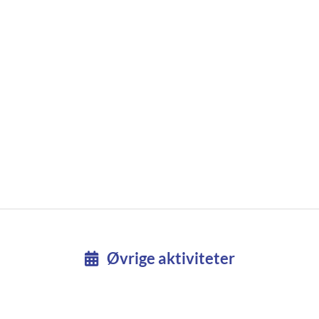
Øvrige aktiviteter
