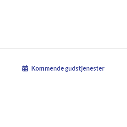
Kommende gudstjenester
